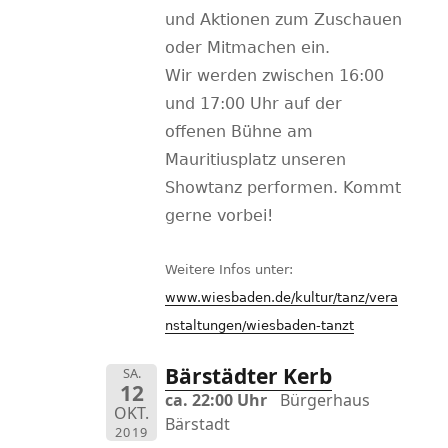
und Aktionen zum Zuschauen
oder Mitmachen ein.
Wir werden zwischen 16:00
und 17:00 Uhr auf der
offenen Bühne am
Mauritiusplatz unseren
Showtanz performen. Kommt
gerne vorbei!
Weitere Infos unter:
www.wiesbaden.de/kultur/tanz/vera
nstaltungen/wiesbaden-tanzt
Bärstädter Kerb
SA.
12
ca. 22:00 Uhr
Bürgerhaus
OKT.
Bärstadt
2019