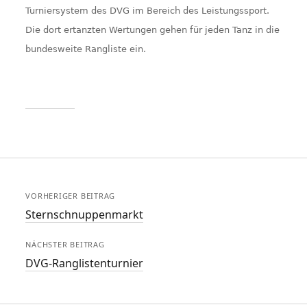
Turniersystem des DVG im Bereich des Leistungssport.
Die dort ertanzten Wertungen gehen für jeden Tanz in die
bundesweite Rangliste ein.
VORHERIGER BEITRAG
Sternschnuppenmarkt
NÄCHSTER BEITRAG
DVG-Ranglistenturnier