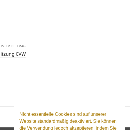
HSTER BEITRAG
sitzung CVW
Nicht essentielle Cookies sind auf unserer
Website standardmäßig deaktiviert. Sie können
die Verwendung jedoch akzeptieren, indem Sie