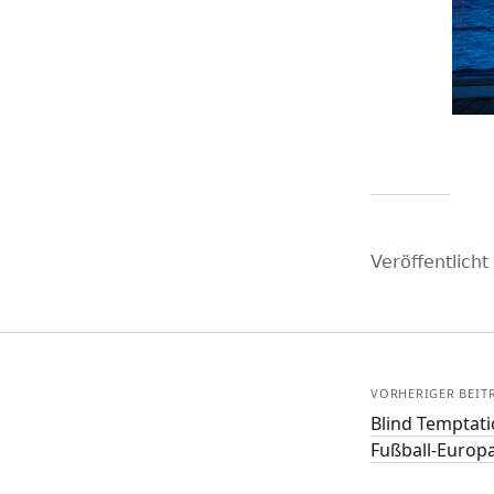
Veröffentlicht
VORHERIGER BEIT
Blind Temptati
Fußball-Europ