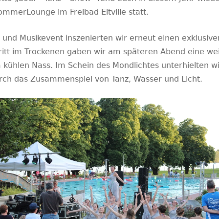
mmerLounge im Freibad Eltville statt.
 und Musikevent inszenierten wir erneut einen exklusiv
itt im Trockenen gaben wir am späteren Abend eine we
 kühlen Nass. Im Schein des Mondlichtes unterhielten wi
rch das Zusammenspiel von Tanz, Wasser und Licht.