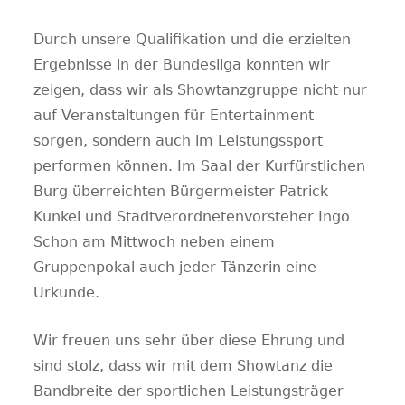
Durch unsere Qualifikation und die erzielten
Ergebnisse in der Bundesliga konnten wir
zeigen, dass wir als Showtanzgruppe nicht nur
auf Veranstaltungen für Entertainment
sorgen, sondern auch im Leistungssport
performen können. Im Saal der Kurfürstlichen
Burg überreichten Bürgermeister Patrick
Kunkel und Stadtverordnetenvorsteher Ingo
Schon am Mittwoch neben einem
Gruppenpokal auch jeder Tänzerin eine
Urkunde.
Wir freuen uns sehr über diese Ehrung und
sind stolz, dass wir mit dem Showtanz die
Bandbreite der sportlichen Leistungsträger