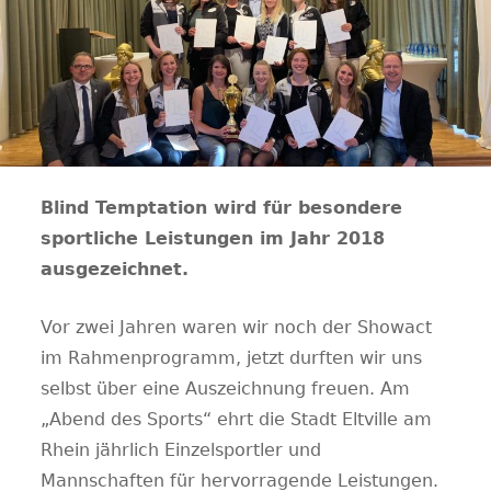
Blind Temptation wird für besondere
sportliche Leistungen im Jahr 2018
ausgezeichnet.
Vor zwei Jahren waren wir noch der Showact
im Rahmenprogramm, jetzt durften wir uns
selbst über eine Auszeichnung freuen. Am
„Abend des Sports“ ehrt die Stadt Eltville am
Rhein jährlich Einzelsportler und
Mannschaften für hervorragende Leistungen.