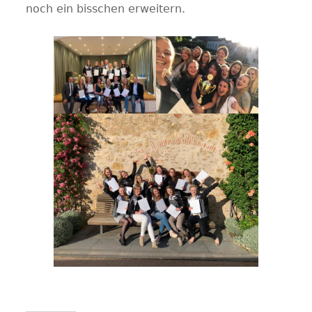
noch ein bisschen erweitern.